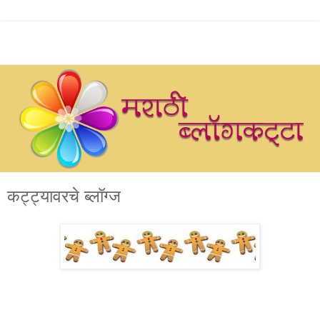
कट्ट्यावरचे ब्लॉग्ज