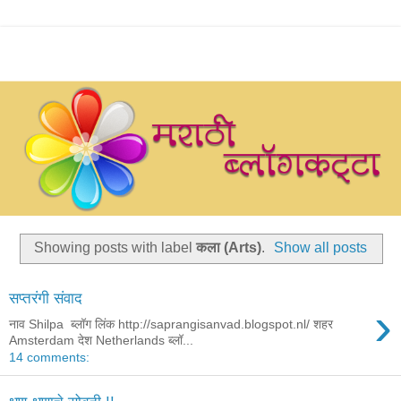
Showing posts with label
कला (Arts)
.
Show all posts
सप्तरंगी संवाद
›
नाव Shilpa ब्लॉग लिंक http://saprangisanvad.blogspot.nl/ शहर
Amsterdam देश Netherlands ब्लॉ...
14 comments: