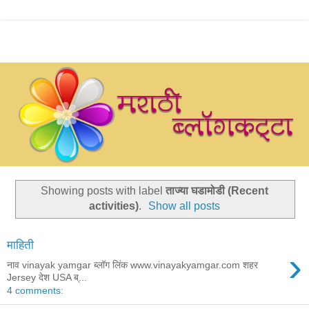
Showing posts with label
ताज्या घडामोडी (Recent
activities)
.
Show all posts
माहिती
›
नाव vinayak yamgar ब्लॉग लिंक www.vinayakyamgar.com शहर
Jersey देश USA ब्...
4 comments: