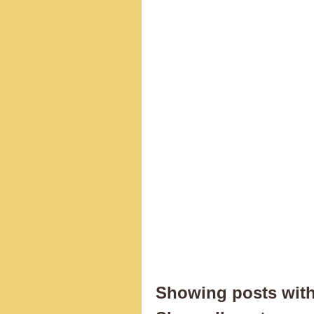
Showing posts with