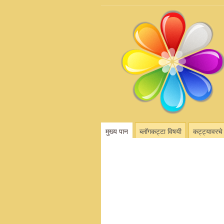
मुख्य पान
ब्लॉगकट्टा विषयी
कट्ट्यावरचे 